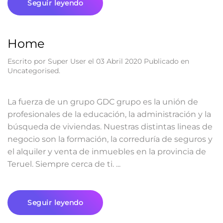
Seguir leyendo
Home
Escrito por Super User el
03 Abril 2020
Publicado en
Uncategorised
.
La fuerza de un grupo GDC grupo es la unión de
profesionales de la educación, la administración y la
búsqueda de viviendas. Nuestras distintas lineas de
negocio son la formación, la correduría de seguros y
el alquiler y venta de inmuebles en la provincia de
Teruel. Siempre cerca de ti. ...
Seguir leyendo