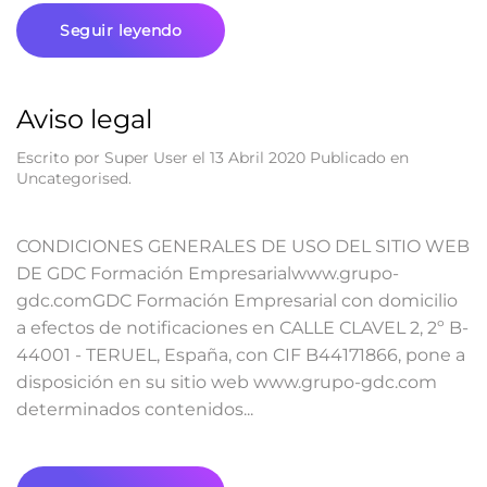
Seguir leyendo
Aviso legal
Escrito por Super User el
13 Abril 2020
Publicado en
Uncategorised
.
CONDICIONES GENERALES DE USO DEL SITIO WEB
DE GDC Formación Empresarialwww.grupo-
gdc.comGDC Formación Empresarial con domicilio
a efectos de notificaciones en CALLE CLAVEL 2, 2º B-
44001 - TERUEL, España, con CIF B44171866, pone a
disposición en su sitio web www.grupo-gdc.com
determinados contenidos...