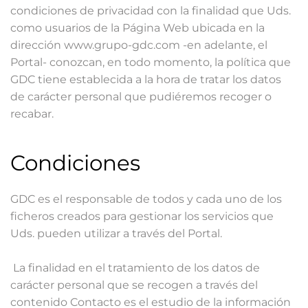
condiciones de privacidad con la finalidad que Uds.
como usuarios de la Página Web ubicada en la
dirección www.grupo-gdc.com -en adelante, el
Portal- conozcan, en todo momento, la política que
GDC tiene establecida a la hora de tratar los datos
de carácter personal que pudiéremos recoger o
recabar.
Condiciones
GDC es el responsable de todos y cada uno de los
ficheros creados para gestionar los servicios que
Uds. pueden utilizar a través del Portal.
La finalidad en el tratamiento de los datos de
carácter personal que se recogen a través del
contenido Contacto es el estudio de la información