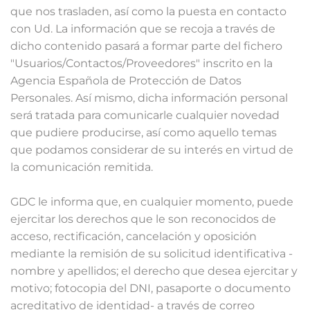
que nos trasladen, así como la puesta en contacto
con Ud. La información que se recoja a través de
dicho contenido pasará a formar parte del fichero
"Usuarios/Contactos/Proveedores" inscrito en la
Agencia Española de Protección de Datos
Personales. Así mismo, dicha información personal
será tratada para comunicarle cualquier novedad
que pudiere producirse, así como aquello temas
que podamos considerar de su interés en virtud de
la comunicación remitida.
GDC le informa que, en cualquier momento, puede
ejercitar los derechos que le son reconocidos de
acceso, rectificación, cancelación y oposición
mediante la remisión de su solicitud identificativa -
nombre y apellidos; el derecho que desea ejercitar y
motivo; fotocopia del DNI, pasaporte o documento
acreditativo de identidad- a través de correo