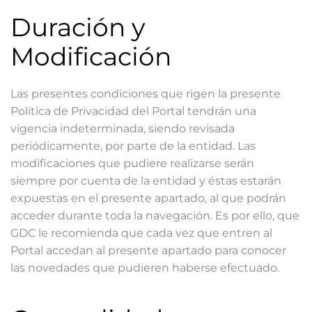
Duración y
Modificación
Las presentes condiciones que rigen la presente
Política de Privacidad del Portal tendrán una
vigencia indeterminada, siendo revisada
periódicamente, por parte de la entidad. Las
modificaciones que pudiere realizarse serán
siempre por cuenta de la entidad y éstas estarán
expuestas en el presente apartado, al que podrán
acceder durante toda la navegación. Es por ello, que
GDC le recomienda que cada vez que entren al
Portal accedan al presente apartado para conocer
las novedades que pudieren haberse efectuado.