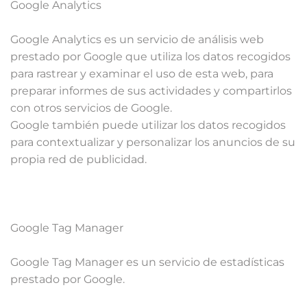
Google Analytics
Google Analytics es un servicio de análisis web
prestado por Google que utiliza los datos recogidos
para rastrear y examinar el uso de esta web, para
preparar informes de sus actividades y compartirlos
con otros servicios de Google.
Google también puede utilizar los datos recogidos
para contextualizar y personalizar los anuncios de su
propia red de publicidad.
Google Tag Manager
Google Tag Manager es un servicio de estadísticas
prestado por Google.