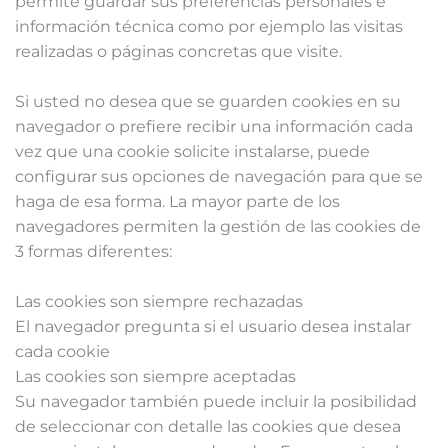
permite guardar sus preferencias personales e
información técnica como por ejemplo las visitas
realizadas o páginas concretas que visite.
Si usted no desea que se guarden cookies en su
navegador o prefiere recibir una información cada
vez que una cookie solicite instalarse, puede
configurar sus opciones de navegación para que se
haga de esa forma. La mayor parte de los
navegadores permiten la gestión de las cookies de
3 formas diferentes:
Las cookies son siempre rechazadas
El navegador pregunta si el usuario desea instalar
cada cookie
Las cookies son siempre aceptadas
Su navegador también puede incluir la posibilidad
de seleccionar con detalle las cookies que desea