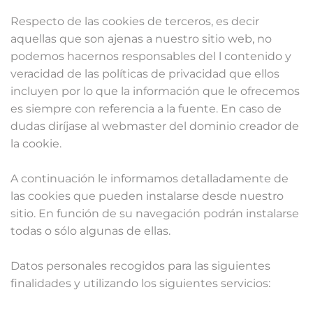
Respecto de las cookies de terceros, es decir
aquellas que son ajenas a nuestro sitio web, no
podemos hacernos responsables del l contenido y
veracidad de las políticas de privacidad que ellos
incluyen por lo que la información que le ofrecemos
es siempre con referencia a la fuente. En caso de
dudas diríjase al webmaster del dominio creador de
la cookie.
A continuación le informamos detalladamente de
las cookies que pueden instalarse desde nuestro
sitio. En función de su navegación podrán instalarse
todas o sólo algunas de ellas.
Datos personales recogidos para las siguientes
finalidades y utilizando los siguientes servicios: