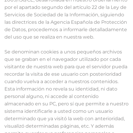
por el apartado segundo del artículo 22 de la Ley de
Servicios de Sociedad de la Información, siguiendo
las directrices de la Agencia Española de Protección
de Datos, procedemos a informarle detalladamente
del uso que se realiza en nuestra web.
Se denominan cookies a unos pequeños archivos
que se graban en el navegador utilizado por cada
visitante de nuestra web para que el servidor pueda
recordar la visita de ese usuario con posterioridad
cuando vuelva a acceder a nuestros contenidos.
Esta información no revela su identidad, ni dato
personal alguno, ni accede al contenido
almacenado en su PC, pero sí que permite a nuestro
sistema identificarle a usted como un usuario
determinado que ya visitó la web con anterioridad,
visualizó determinadas páginas, etc. Y además