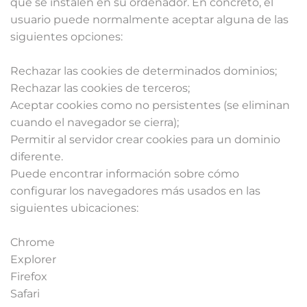
que se instalen en su ordenador. En concreto, el
usuario puede normalmente aceptar alguna de las
siguientes opciones:
Rechazar las cookies de determinados dominios;
Rechazar las cookies de terceros;
Aceptar cookies como no persistentes (se eliminan
cuando el navegador se cierra);
Permitir al servidor crear cookies para un dominio
diferente.
Puede encontrar información sobre cómo
configurar los navegadores más usados en las
siguientes ubicaciones:
Chrome
Explorer
Firefox
Safari