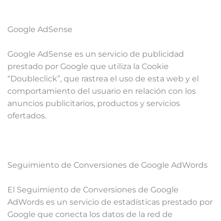
Google AdSense
Google AdSense es un servicio de publicidad
prestado por Google que utiliza la Cookie
“Doubleclick”, que rastrea el uso de esta web y el
comportamiento del usuario en relación con los
anuncios publicitarios, productos y servicios
ofertados.
Seguimiento de Conversiones de Google AdWords
El Seguimiento de Conversiones de Google
AdWords es un servicio de estadísticas prestado por
Google que conecta los datos de la red de