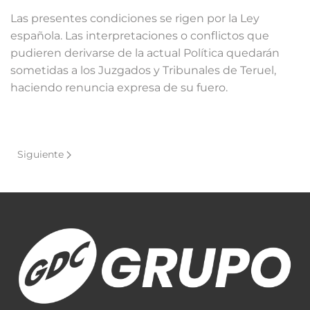
Las presentes condiciones se rigen por la Ley
española. Las interpretaciones o conflictos que
pudieren derivarse de la actual Política quedarán
sometidas a los Juzgados y Tribunales de Teruel,
haciendo renuncia expresa de su fuero.
Siguiente