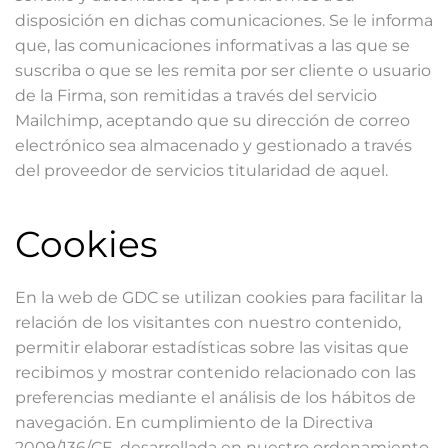
disposición en dichas comunicaciones. Se le informa
que, las comunicaciones informativas a las que se
suscriba o que se les remita por ser cliente o usuario
de la Firma, son remitidas a través del servicio
Mailchimp, aceptando que su dirección de correo
electrónico sea almacenado y gestionado a través
del proveedor de servicios titularidad de aquel.
Cookies
En la web de GDC se utilizan cookies para facilitar la
relación de los visitantes con nuestro contenido,
permitir elaborar estadísticas sobre las visitas que
recibimos y mostrar contenido relacionado con las
preferencias mediante el análisis de los hábitos de
navegación. En cumplimiento de la Directiva
2009/136/CE, desarrollada en nuestro ordenamiento