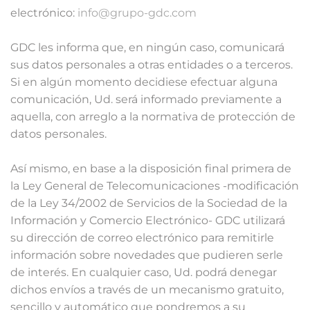
electrónico:
info@grupo-gdc.com
GDC les informa que, en ningún caso, comunicará
sus datos personales a otras entidades o a terceros.
Si en algún momento decidiese efectuar alguna
comunicación, Ud. será informado previamente a
aquella, con arreglo a la normativa de protección de
datos personales.
Así mismo, en base a la disposición final primera de
la Ley General de Telecomunicaciones -modificación
de la Ley 34/2002 de Servicios de la Sociedad de la
Información y Comercio Electrónico- GDC utilizará
su dirección de correo electrónico para remitirle
información sobre novedades que pudieren serle
de interés. En cualquier caso, Ud. podrá denegar
dichos envíos a través de un mecanismo gratuito,
sencillo y automático que pondremos a su