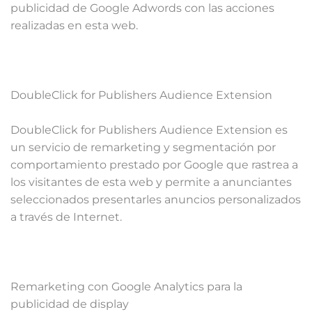
publicidad de Google Adwords con las acciones
realizadas en esta web.
DoubleClick for Publishers Audience Extension
DoubleClick for Publishers Audience Extension es
un servicio de remarketing y segmentación por
comportamiento prestado por Google que rastrea a
los visitantes de esta web y permite a anunciantes
seleccionados presentarles anuncios personalizados
a través de Internet.
Remarketing con Google Analytics para la
publicidad de display