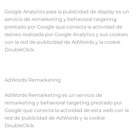
Google Analytics para la publicidad de display es un
servicio de remarketing y behavioral targeting
prestado por Google que conecta la actividad de
rastreo realizada por Google Analytics y sus cookies
con la red de publicidad de AdWords y la cookie
DoubleClick.
AdWords Remarketing
AdWords Remarketing es un servicio de
remarketing y behavioral targeting prestado por
Google que conecta la actividad de esta web con la
red de publicidad de AdWords y la cookie
DoubleClick.