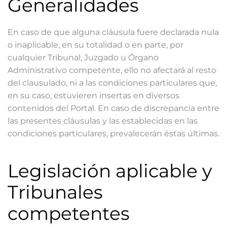
Generalidades
En caso de que alguna cláusula fuere declarada nula
o inaplicable, en su totalidad o en parte, por
cualquier Tribunal, Juzgado u Órgano
Administrativo competente, ello no afectará al resto
del clausulado, ni a las condiciones particulares que,
en su caso, estuvieren insertas en diversos
contenidos del Portal. En caso de discrepancia entre
las presentes cláusulas y las establecidas en las
condiciones particulares, prevalecerán éstas últimas.
Legislación aplicable y
Tribunales
competentes